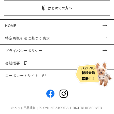
はじめての方へ
HOME
特定商取引法に基づく表示
プライバシーポリシー
会社概要
コーポレートサイト
©
ペット用品通販｜P2 ONLINE STORE
ALL RIGHTS RESERVED.