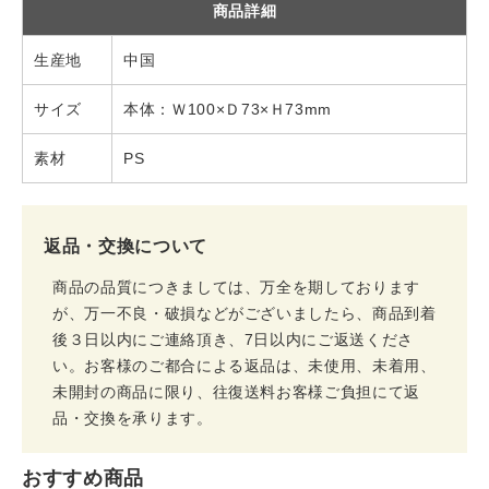
商品詳細
生産地
中国
サイズ
本体：Ｗ100×Ｄ73×Ｈ73mm
素材
PS
返品・交換について
商品の品質につきましては、万全を期しております
が、万一不良・破損などがございましたら、商品到着
後３日以内にご連絡頂き、7日以内にご返送くださ
い。お客様のご都合による返品は、未使用、未着用、
未開封の商品に限り、往復送料お客様ご負担にて返
品・交換を承ります。
おすすめ商品