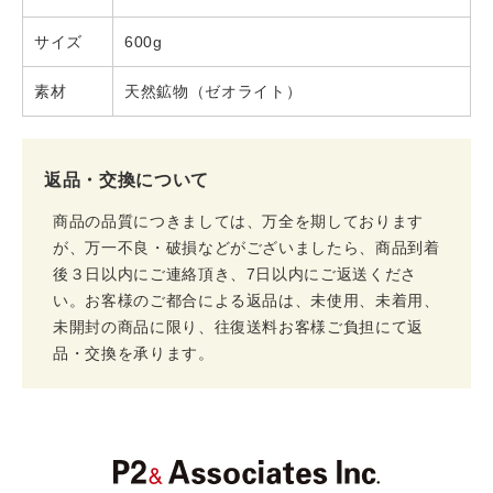
サイズ
600g
素材
天然鉱物（ゼオライト）
返品・交換について
商品の品質につきましては、万全を期しております
が、万一不良・破損などがございましたら、商品到着
後３日以内にご連絡頂き、7日以内にご返送くださ
い。お客様のご都合による返品は、未使用、未着用、
未開封の商品に限り、往復送料お客様ご負担にて返
品・交換を承ります。