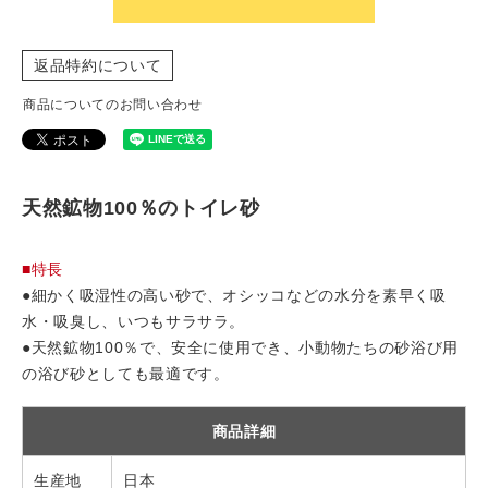
返品特約について
商品についてのお問い合わせ
天然鉱物100％のトイレ砂
■特長
●細かく吸湿性の高い砂で、オシッコなどの水分を素早く吸
水・吸臭し、いつもサラサラ。
●天然鉱物100％で、安全に使用でき、小動物たちの砂浴び用
の浴び砂としても最適です。
商品詳細
生産地
日本