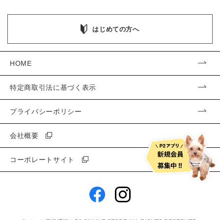
はじめての方へ
HOME
特定商取引法に基づく表示
プライバシーポリシー
会社概要
コーポレートサイト