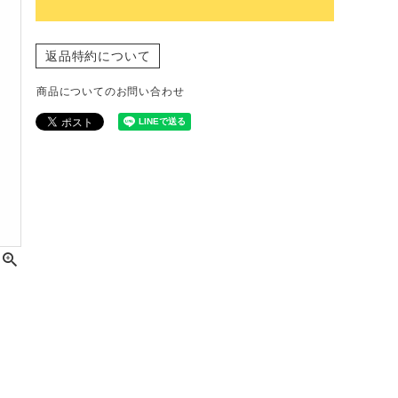
返品特約について
商品についてのお問い合わせ