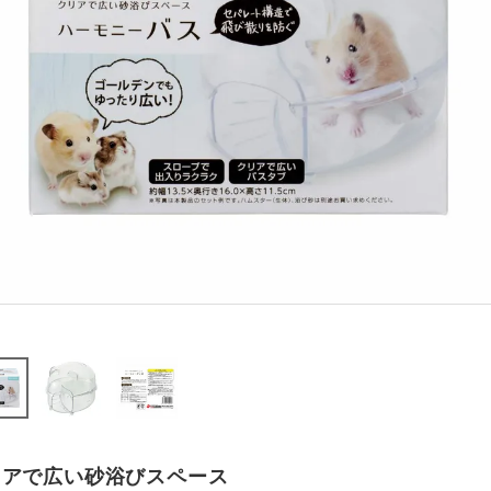
リアで広い砂浴びスペース