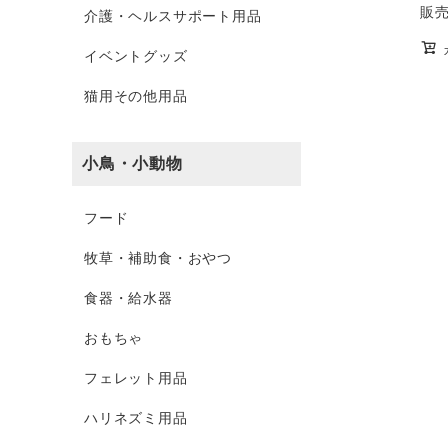
販
介護・ヘルスサポート用品
イベントグッズ
猫用その他用品
小鳥・小動物
フード
牧草・補助食・おやつ
食器・給水器
おもちゃ
フェレット用品
ハリネズミ用品