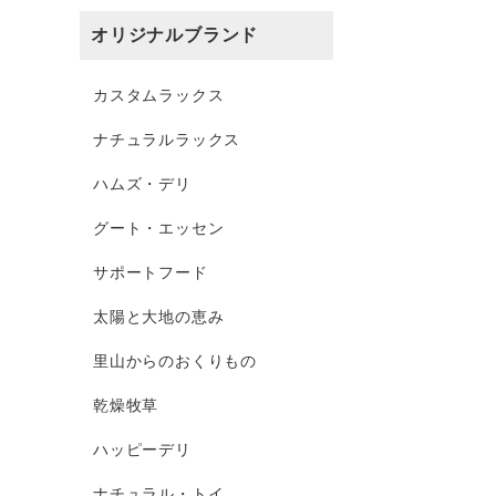
オリジナルブランド
カスタムラックス
ナチュラルラックス
ハムズ・デリ
グート・エッセン
サポートフード
太陽と大地の恵み
里山からのおくりもの
乾燥牧草
ハッピーデリ
ナチュラル・トイ