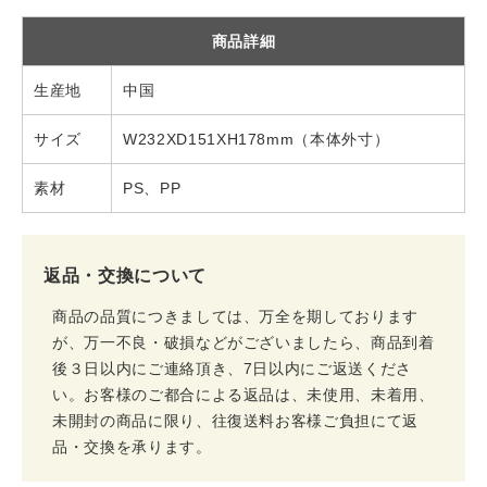
商品詳細
生産地
中国
サイズ
W232XD151XH178mm（本体外寸）
素材
PS、PP
返品・交換について
商品の品質につきましては、万全を期しております
が、万一不良・破損などがございましたら、商品到着
後３日以内にご連絡頂き、7日以内にご返送くださ
い。お客様のご都合による返品は、未使用、未着用、
未開封の商品に限り、往復送料お客様ご負担にて返
品・交換を承ります。