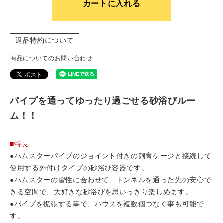
カートに入れる
返品特約について
商品についてのお問い合わせ
パイプを通ってゆったり過ごせる砂浴びルー
ム！！
■特長
●ハムスターパイプのジョイント付きの飼育ケージと接続して
使用する外付けタイプの砂浴び容器です。
●ハムスターの習性に合わせて、トンネルを通った先の安心で
きる空間で、大好きな砂浴びを思いっきり楽しめます。
●パイプを拡張する事で、ハウスを複数個つなぐ事も可能で
す。