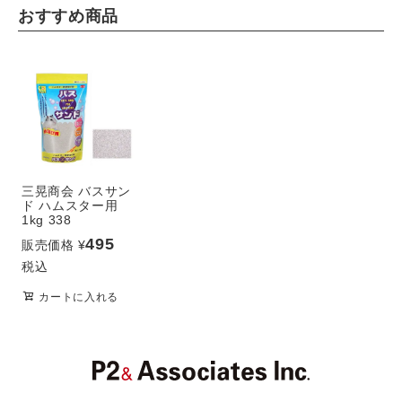
おすすめ商品
三晃商会 バスサン
ド ハムスター用
1kg 338
495
販売価格
¥
税込
カートに入れる