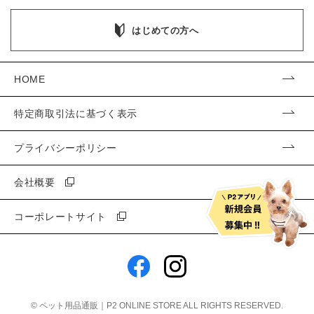
はじめての方へ
HOME
特定商取引法に基づく表示
プライバシーポリシー
会社概要
コーポレートサイト
©
ペット用品通販｜P2 ONLINE STORE
ALL RIGHTS RESERVED.