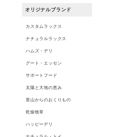
オリジナルブランド
カスタムラックス
ナチュラルラックス
ハムズ・デリ
グート・エッセン
サポートフード
太陽と大地の恵み
里山からのおくりもの
乾燥牧草
ハッピーデリ
ナチュラル・トイ