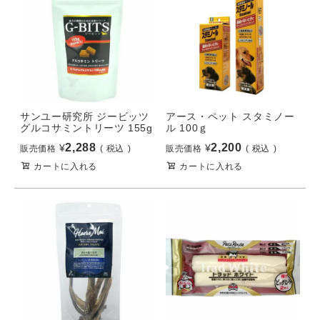
サンユー研究所 ジービッツ
アース・ペット スタミノー
グルコサミントリーツ 155g
ル 100ｇ
2,288
2,200
¥
¥
販売価格
税込
販売価格
税込
カートに入れる
カートに入れる