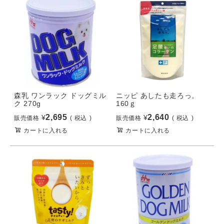
森乳 ワンラック ドッグミル
ニッピ あしたも走ろっ。
ク 270g
160ｇ
2,695
2,640
¥
¥
販売価格
税込
販売価格
税込
カートに入れる
カートに入れる