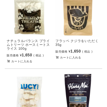
ナチュラルバランス プライ
フラッペ クジラをいただく
ムトリーツ ホースミートス
35g
ライス 100g
1,650
¥
販売価格
税込
1,650
¥
販売価格
税込
カートに入れる
カートに入れる