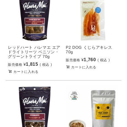
レッドハート ハレマエ エア
P2 DOG くじらアキレス
ドライトリーツ ベニソン・
70g
グリーントライプ 70g
1,760
¥
販売価格
税込
1,815
¥
販売価格
税込
カートに入れる
カートに入れる