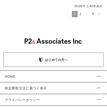
293
件中
1
-
40
件表示
1
2
…
8
はじめての方へ
HOME
特定商取引法に基づく表示
プライバシーポリシー