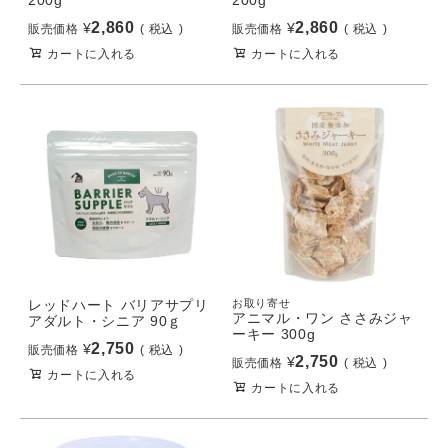
2,860
2,860
¥
¥
販売価格
税込
販売価格
税込
カートに入れる
カートに入れる
レッドハート バリアサプリ
お取り寄せ
アニマル・ワン ささみジャ
アダルト・シニア 90ｇ
ーキー 300g
2,750
¥
販売価格
税込
2,750
¥
販売価格
税込
カートに入れる
カートに入れる