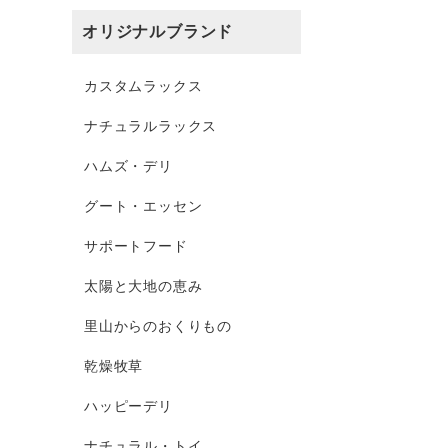
オリジナルブランド
カスタムラックス
ナチュラルラックス
ハムズ・デリ
グート・エッセン
サポートフード
太陽と大地の恵み
里山からのおくりもの
乾燥牧草
ハッピーデリ
ナチュラル・トイ