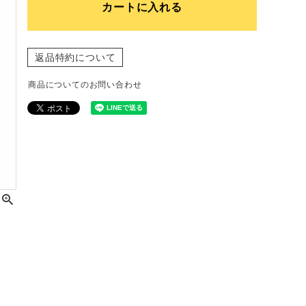
カートに入れる
返品特約について
商品についてのお問い合わせ