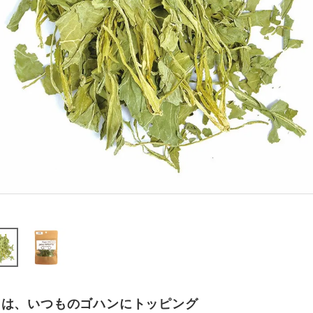
日は、いつものゴハンにトッピング