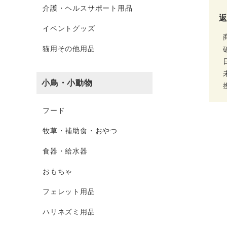
介護・ヘルスサポート用品
イベントグッズ
猫用その他用品
小鳥・小動物
フード
牧草・補助食・おやつ
食器・給水器
おもちゃ
フェレット用品
ハリネズミ用品