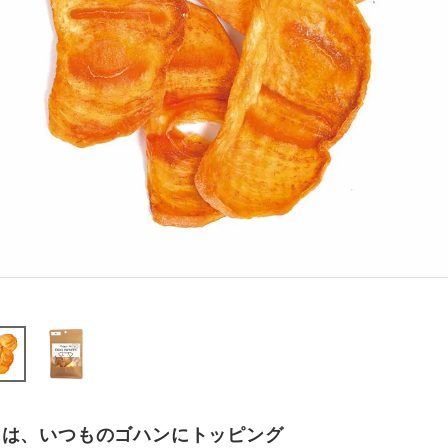
日は、いつものゴハンにトッピング