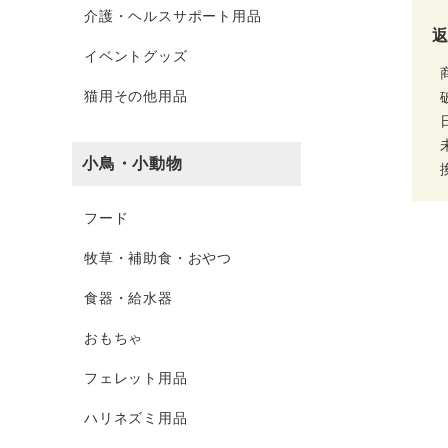
介護・ヘルスサポート用品
イベントグッズ
猫用その他用品
小鳥・小動物
フード
牧草・補助食・おやつ
食器・給水器
おもちゃ
フェレット用品
ハリネズミ用品