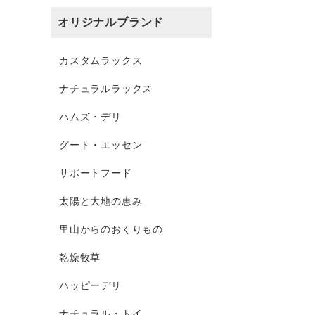
オリジナルブランド
カスタムラックス
ナチュラルラックス
ハムズ・デリ
グート・エッセン
サポートフード
太陽と大地の恵み
里山からのおくりもの
乾燥牧草
ハッピーデリ
ナチュラル・トイ