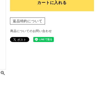
カートに入れる
返品特約について
商品についてのお問い合わせ