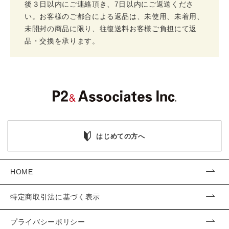
後３日以内にご連絡頂き、7日以内にご返送くださ
い。お客様のご都合による返品は、未使用、未着用、
未開封の商品に限り、往復送料お客様ご負担にて返
品・交換を承ります。
はじめての方へ
HOME
特定商取引法に基づく表示
プライバシーポリシー