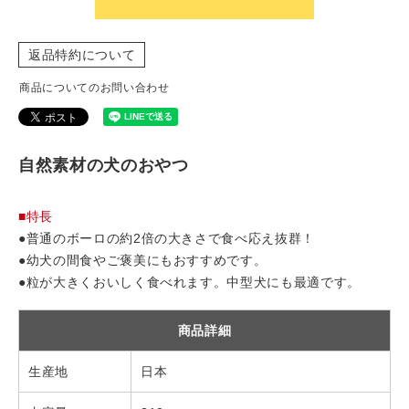
返品特約について
商品についてのお問い合わせ
自然素材の犬のおやつ
■特長
●普通のボーロの約2倍の大きさで食べ応え抜群！
●幼犬の間食やご褒美にもおすすめです。
●粒が大きくおいしく食べれます。中型犬にも最適です。
商品詳細
生産地
日本