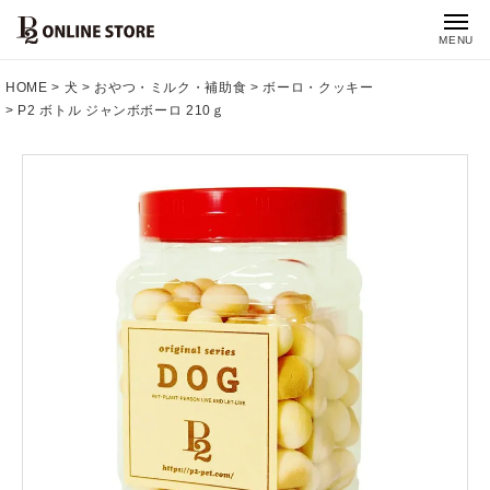
MENU
HOME
犬
おやつ・ミルク・補助食
ボーロ・クッキー
P2 ボトル ジャンボボーロ 210ｇ