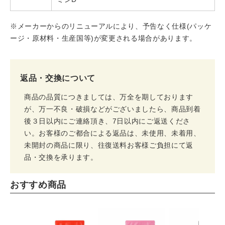
※メーカーからのリニューアルにより、予告なく仕様(パッケ
ージ・原材料・生産国等)が変更される場合があります。
返品・交換について
商品の品質につきましては、万全を期しております
が、万一不良・破損などがございましたら、商品到着
後３日以内にご連絡頂き、7日以内にご返送くださ
い。お客様のご都合による返品は、未使用、未着用、
未開封の商品に限り、往復送料お客様ご負担にて返
品・交換を承ります。
おすすめ商品