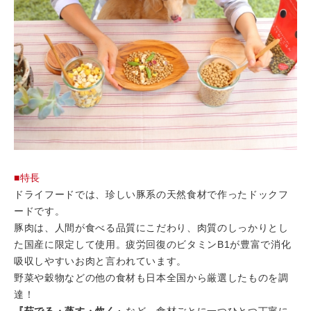
■特長
ドライフードでは、珍しい豚系の天然食材で作ったドックフ
ードです。
豚肉は、人間が食べる品質にこだわり、肉質のしっかりとし
た国産に限定して使用。疲労回復のビタミンB1が豊富で消化
吸収しやすいお肉と言われています。
野菜や穀物などの他の食材も日本全国から厳選したものを調
達！