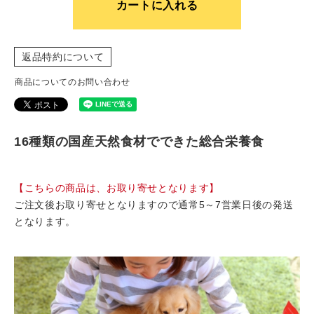
カートに入れる
返品特約について
商品についてのお問い合わせ
16種類の国産天然食材でできた総合栄養食
【こちらの商品は、お取り寄せとなります】
ご注文後お取り寄せとなりますので通常5～7営業日後の発送
となります。