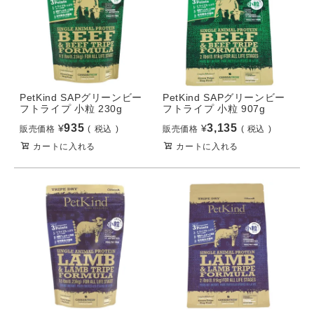
PetKind SAPグリーンビー
PetKind SAPグリーンビー
フトライプ 小粒 230g
フトライプ 小粒 907g
935
3,135
¥
¥
販売価格
税込
販売価格
税込
カートに入れる
カートに入れる