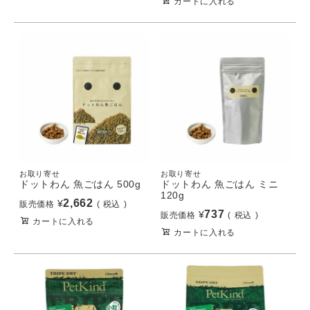
カートに入れる
お取り寄せ
お取り寄せ
ドットわん 魚ごはん 500g
ドットわん 魚ごはん ミニ
120g
2,662
¥
販売価格
税込
737
¥
販売価格
税込
カートに入れる
カートに入れる