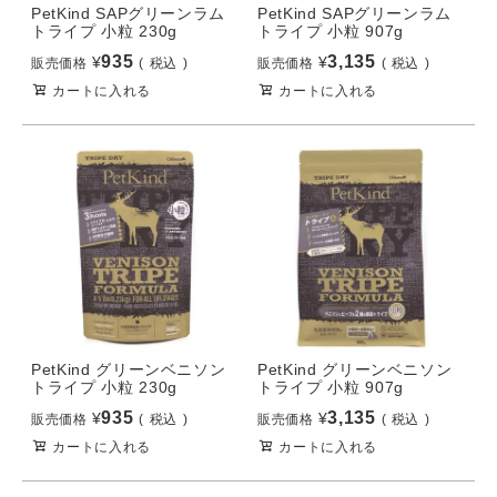
PetKind SAPグリーンラム
PetKind SAPグリーンラム
トライプ 小粒 230g
トライプ 小粒 907g
935
3,135
¥
¥
販売価格
税込
販売価格
税込
カートに入れる
カートに入れる
PetKind グリーンベニソン
PetKind グリーンベニソン
トライプ 小粒 230g
トライプ 小粒 907g
935
3,135
¥
¥
販売価格
税込
販売価格
税込
カートに入れる
カートに入れる