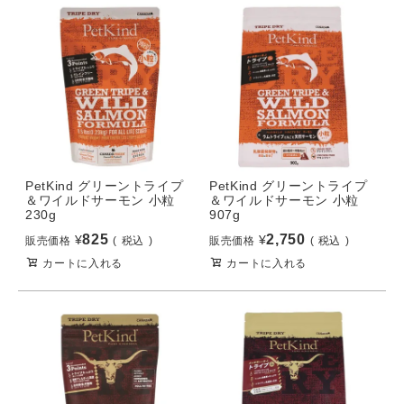
PetKind グリーントライプ
PetKind グリーントライプ
＆ワイルドサーモン 小粒
＆ワイルドサーモン 小粒
230g
907g
825
2,750
¥
¥
販売価格
税込
販売価格
税込
カートに入れる
カートに入れる