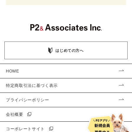
はじめての方へ
HOME
特定商取引法に基づく表示
プライバシーポリシー
会社概要
コーポレートサイト