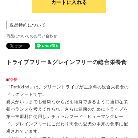
カートに入れる
返品特約について
商品についてのお問い合わせ
トライプフリー＆グレインフリーの総合栄養食
■特長
『PetKkind』は、グリーントライプが主原料の総合栄養食の
ドックフードです。
愛犬がいつまでも健康なからだを維持できるように適切な栄
養バランスを考えて作られ、さらに健康のためにトライプを
第一主原料に使用しナチュラルフード、ヒューマングレー
ド、グレインフリーにこだわり肉食の愛犬の本来の食事に配
慮されています。