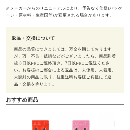
※メーカーからのリニューアルにより、予告なく仕様(パッケ
ージ・原材料・生産国等)が変更される場合があります。
返品・交換について
商品の品質につきましては、万全を期しております
が、万一不良・破損などがございましたら、商品到着
後３日以内にご連絡頂き、7日以内にご返送くださ
い。お客様のご都合による返品は、未使用、未着用、
未開封の商品に限り、往復送料お客様ご負担にて返
品・交換を承ります。
おすすめ商品