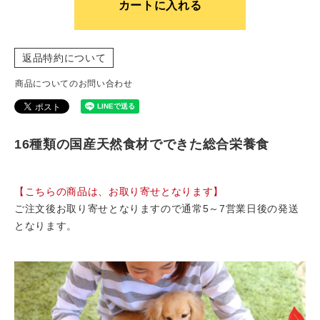
カートに入れる
返品特約について
商品についてのお問い合わせ
16種類の国産天然食材でできた総合栄養食
【こちらの商品は、お取り寄せとなります】
ご注文後お取り寄せとなりますので通常5～7営業日後の発送
となります。