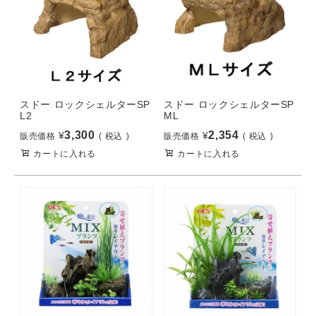
スドー ロックシェルターSP
スドー ロックシェルターSP
L2
ML
3,300
2,354
¥
¥
販売価格
税込
販売価格
税込
カートに入れる
カートに入れる