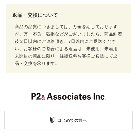
返品・交換について
商品の品質につきましては、万全を期しております
が、万一不良・破損などがございましたら、商品到着
後３日以内にご連絡頂き、7日以内にご返送くださ
い。お客様のご都合による返品は、未使用、未着用、
未開封の商品に限り、往復送料お客様ご負担にて返
品・交換を承ります。
はじめての方へ