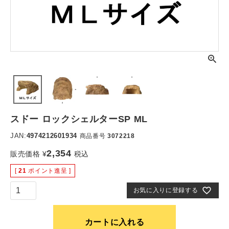
スドー ロックシェルターSP ML
JAN:
4974212601934
商品番号
3072218
2,354
販売価格
¥
税込
[
21
ポイント進呈 ]
お気に入りに登録する
カートに入れる