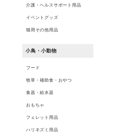
介護・ヘルスサポート用品
イベントグッズ
猫用その他用品
小鳥・小動物
フード
牧草・補助食・おやつ
食器・給水器
おもちゃ
フェレット用品
ハリネズミ用品