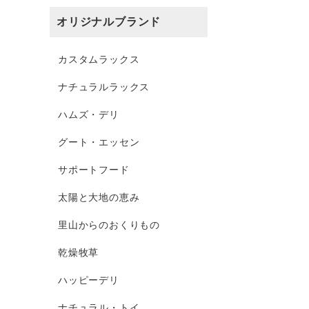
オリジナルブランド
カスタムラックス
ナチュラルラックス
ハムズ・デリ
グート・エッセン
サポートフード
太陽と大地の恵み
里山からのおくりもの
乾燥牧草
ハッピーデリ
ナチュラル・トイ