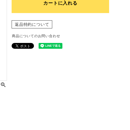
カートに入れる
返品特約について
商品についてのお問い合わせ