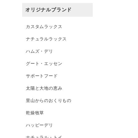
オリジナルブランド
カスタムラックス
ナチュラルラックス
ハムズ・デリ
グート・エッセン
サポートフード
太陽と大地の恵み
里山からのおくりもの
乾燥牧草
ハッピーデリ
ナチュラル・トイ