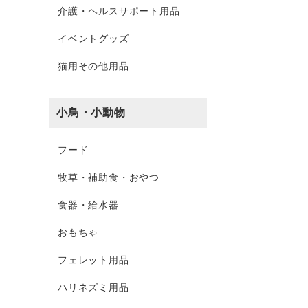
介護・ヘルスサポート用品
イベントグッズ
猫用その他用品
小鳥・小動物
フード
牧草・補助食・おやつ
食器・給水器
おもちゃ
フェレット用品
ハリネズミ用品