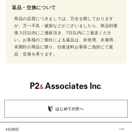
返品・交換について
商品の品質につきましては、万全を期しております
が、万一不良・破損などがございましたら、商品到着
後３日以内にご連絡頂き、7日以内にご返送くださ
い。お客様のご都合による返品は、未使用、未着用、
未開封の商品に限り、往復送料お客様ご負担にて返
品・交換を承ります。
はじめての方へ
HOME