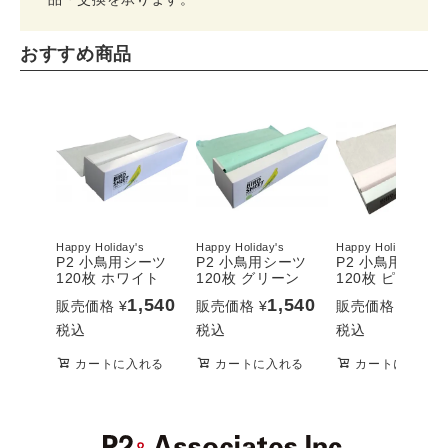
おすすめ商品
Happy Holiday's
Happy Holiday's
Happy Holiday's
P2 小鳥用シーツ
P2 小鳥用シーツ
P2 小鳥用シーツ
120枚 ホワイト
120枚 グリーン
120枚 ピンク
1,540
1,540
1,54
販売価格
¥
販売価格
¥
販売価格
¥
税込
税込
税込
カートに入れる
カートに入れる
カートに入れる