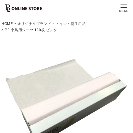
MENU
HOME
オリジナルブランド
トイレ・衛生用品
P2 小鳥用シーツ 120枚 ピンク