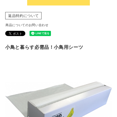
返品特約について
商品についてのお問い合わせ
小鳥と暮らす必需品！小鳥用シーツ