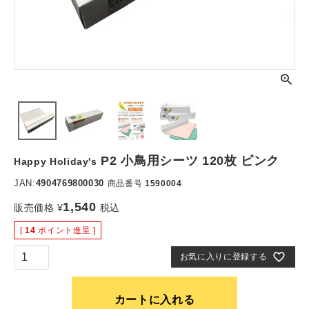
P2 小鳥用シーツ 120枚 ピンク
Happy Holiday's
JAN:
4904769800030
商品番号
1590004
1,540
販売価格
¥
税込
[
14
ポイント進呈 ]
お気に入りに登録する
カートに入れる