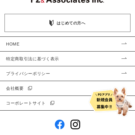
はじめての方へ
HOME
特定商取引法に基づく表示
プライバシーポリシー
会社概要
コーポレートサイト