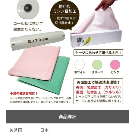
商品詳細
製造国
日本