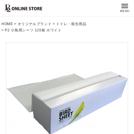
MENU
HOME
オリジナルブランド
トイレ・衛生用品
P2 小鳥用シーツ 120枚 ホワイト