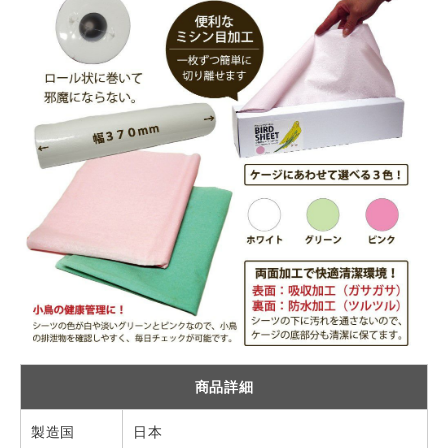
商品詳細
製造国
日本