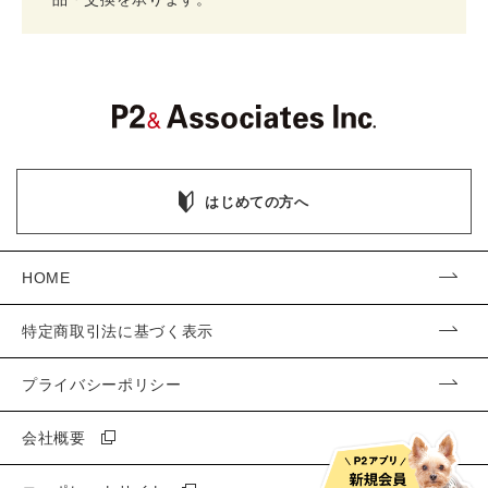
はじめての方へ
HOME
特定商取引法に基づく表示
プライバシーポリシー
会社概要