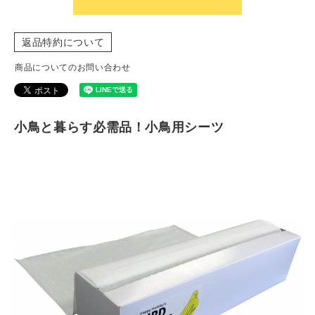
返品特約について
商品についてのお問い合わせ
小鳥と暮らす必需品！小鳥用シーツ