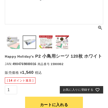
P2 小鳥用シーツ 120枚 ホワイト
Happy Holiday's
JAN:
4904769800016
商品番号
1590002
1,540
販売価格
¥
税込
[
14
ポイント進呈 ]
お気に入りに登録する
カートに入れる