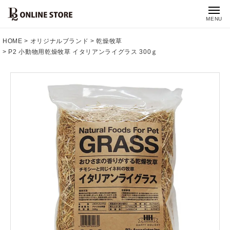
MENU
HOME
オリジナルブランド
乾燥牧草
P2 小動物用乾燥牧草 イタリアンライグラス 300ｇ