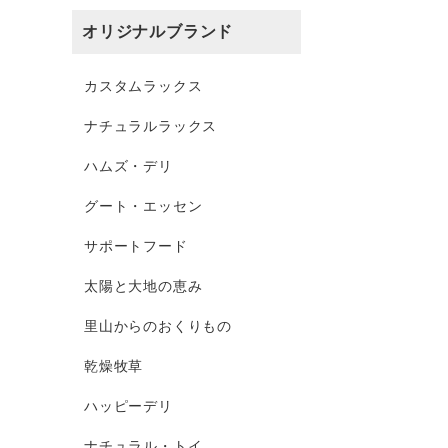
オリジナルブランド
カスタムラックス
ナチュラルラックス
ハムズ・デリ
グート・エッセン
サポートフード
太陽と大地の恵み
里山からのおくりもの
乾燥牧草
ハッピーデリ
ナチュラル・トイ