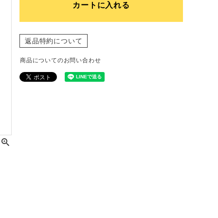
カートに入れる
返品特約について
商品についてのお問い合わせ