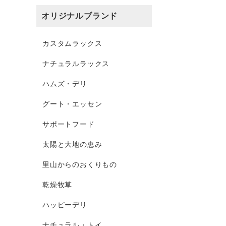
オリジナルブランド
カスタムラックス
ナチュラルラックス
ハムズ・デリ
グート・エッセン
サポートフード
太陽と大地の恵み
里山からのおくりもの
乾燥牧草
ハッピーデリ
ナチュラル・トイ