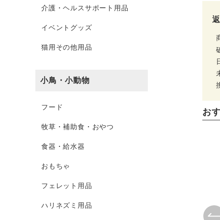
介護・ヘルスサポート用品
イベントグッズ
猫用その他用品
小鳥・小動物
フード
お
牧草・補助食・おやつ
食器・給水器
おもちゃ
フェレット用品
ハリネズミ用品