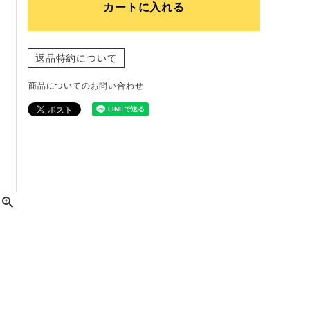
カートに入れる
返品特約について
商品についてのお問い合わせ