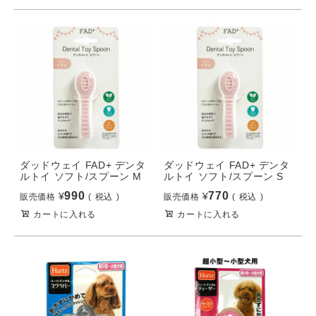
ダッドウェイ FAD+ デンタ
ダッドウェイ FAD+ デンタ
ルトイ ソフト/スプーン M
ルトイ ソフト/スプーン S
990
770
¥
¥
販売価格
税込
販売価格
税込
カートに入れる
カートに入れる