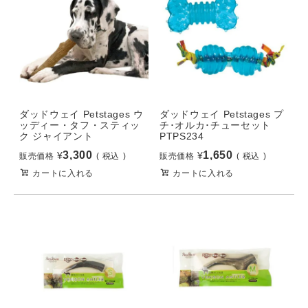
ダッドウェイ Petstages ウ
ダッドウェイ Petstages プ
ッディー・タフ・スティッ
チ･オルカ･チューセット
ク ジャイアント
PTPS234
3,300
1,650
¥
¥
販売価格
税込
販売価格
税込
カートに入れる
カートに入れる