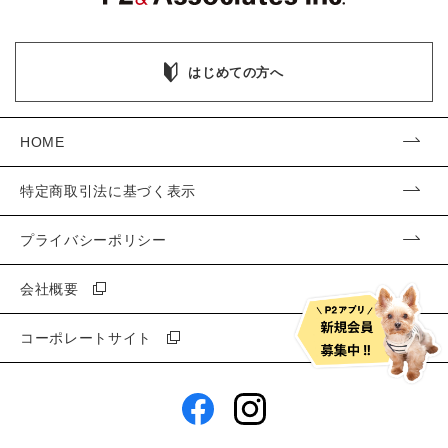
はじめての方へ
HOME
特定商取引法に基づく表示
プライバシーポリシー
会社概要
コーポレートサイト