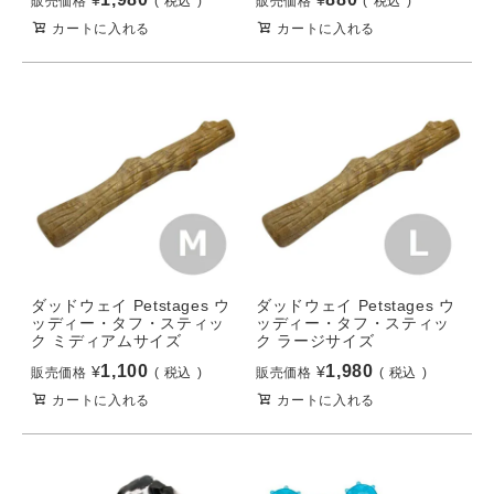
販売価格
税込
販売価格
税込
カートに入れる
カートに入れる
ダッドウェイ Petstages ウ
ダッドウェイ Petstages ウ
ッディー・タフ・スティッ
ッディー・タフ・スティッ
ク ミディアムサイズ
ク ラージサイズ
1,100
1,980
¥
¥
販売価格
税込
販売価格
税込
カートに入れる
カートに入れる