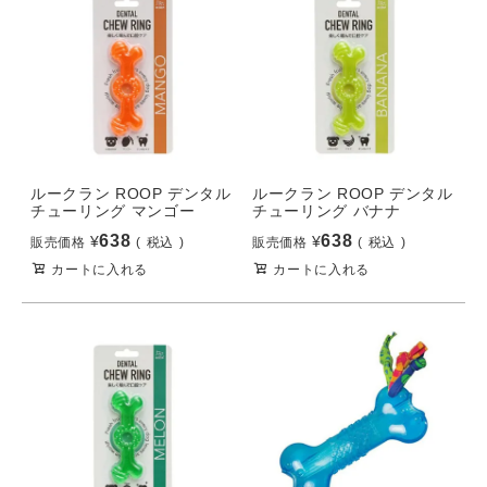
ルークラン ROOP デンタル
ルークラン ROOP デンタル
チューリング マンゴー
チューリング バナナ
638
638
¥
¥
販売価格
税込
販売価格
税込
カートに入れる
カートに入れる