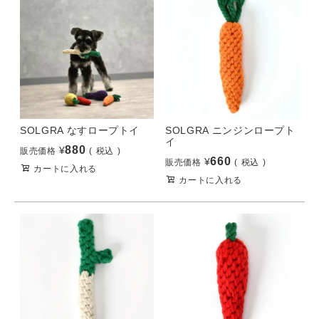
SOLGRA なすロープトイ
SOLGRA ニンジンロープト
イ
880
¥
販売価格
税込
660
¥
販売価格
税込
カートに入れる
カートに入れる