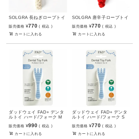
SOLGRA 長ねぎロープトイ
SOLGRA 唐辛子ロープトイ
770
770
¥
¥
販売価格
税込
販売価格
税込
カートに入れる
カートに入れる
ダッドウェイ FAD+ デンタ
ダッドウェイ FAD+ デンタ
ルトイ ハード/フォーク M
ルトイ ハード/フォーク S
990
770
¥
¥
販売価格
税込
販売価格
税込
カートに入れる
カートに入れる