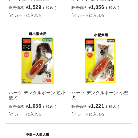
1,529
1,056
¥
¥
販売価格
税込
販売価格
税込
カートに入れる
カートに入れる
ハーツ デンタルボーン 超小
ハーツ デンタルボーン 小型
型犬
犬
1,056
1,221
¥
¥
販売価格
税込
販売価格
税込
カートに入れる
カートに入れる