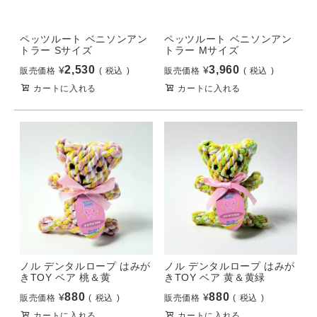
ペッツルート ベニソンアン
ペッツルート ベニソンアン
トラー Sサイズ
トラー Mサイズ
2,530
3,960
¥
¥
販売価格
税込
販売価格
税込
カートに入れる
カートに入れる
ノル デンタルロープ はみが
ノル デンタルロープ はみが
きTOY ベア 桃＆黄
きTOY ベア 黄＆黄緑
880
880
¥
¥
販売価格
税込
販売価格
税込
カートに入れる
カートに入れる