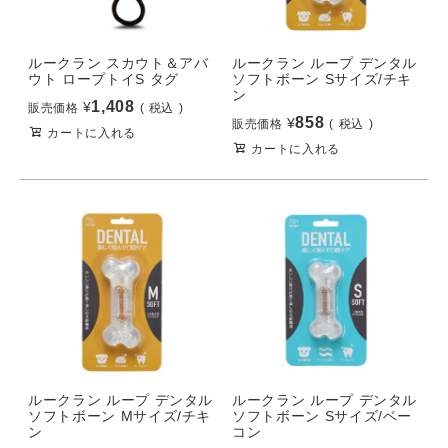
ルークラン スカウト＆アバ
ルークラン ループ デンタル
ウト ロープトイS タグ
ソフトボーン Sサイズ/チキ
ン
1,408
¥
販売価格
税込
858
¥
販売価格
税込
カートに入れる
カートに入れる
ルークラン ループ デンタル
ルークラン ループ デンタル
ソフトボーン Mサイズ/チキ
ソフトボーン Sサイズ/ベー
ン
コン