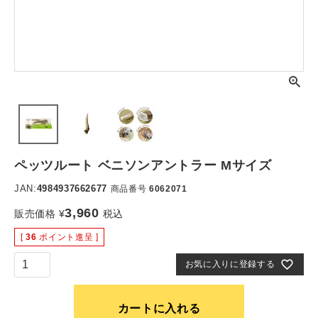
ペッツルート ベニソンアントラー Mサイズ
JAN:
4984937662677
商品番号
6062071
3,960
販売価格
¥
税込
[
36
ポイント進呈 ]
お気に入りに登録する
カートに入れる