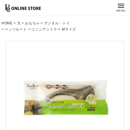
MENU
HOME
犬
おもちゃ
デンタル・トイ
ペッツルート ベニソンアントラー Mサイズ