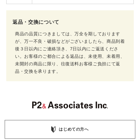
返品・交換について
商品の品質につきましては、万全を期しております
が、万一不良・破損などがございましたら、商品到着
後３日以内にご連絡頂き、7日以内にご返送くださ
い。お客様のご都合による返品は、未使用、未着用、
未開封の商品に限り、往復送料お客様ご負担にて返
品・交換を承ります。
はじめての方へ