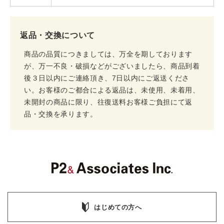
返品・交換について
商品の品質につきましては、万全を期しております
が、万一不良・破損などがございましたら、商品到着
後３日以内にご連絡頂き、7日以内にご返送くださ
い。お客様のご都合による返品は、未使用、未着用、
未開封の商品に限り、往復送料お客様ご負担にて返
品・交換を承ります。
はじめての方へ