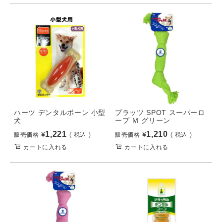
ハーツ デンタルボーン 小型
プラッツ SPOT スーパーロ
犬
ープ Ｍ グリーン
1,221
1,210
¥
¥
販売価格
税込
販売価格
税込
カートに入れる
カートに入れる