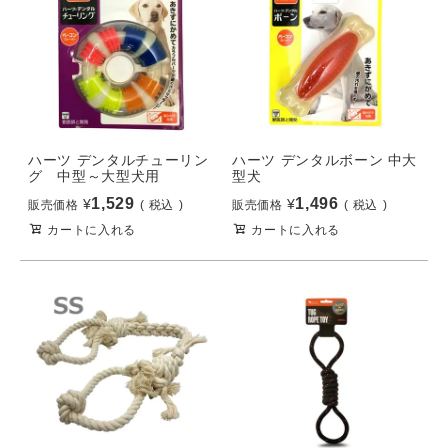
ハーツ デンタルチューリン
ハーツ デンタルボーン 中大
グ 中型～大型犬用
型犬
1,529
1,496
¥
¥
販売価格
税込
販売価格
税込
カートに入れる
カートに入れる