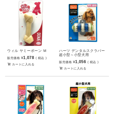
ウィル ヤミーボーン Ｍ
ハーツ デンタルスクラバー
超小型～小型犬用
1,078
¥
販売価格
税込
1,056
¥
販売価格
税込
カートに入れる
カートに入れる