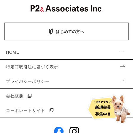
はじめての方へ
HOME
特定商取引法に基づく表示
プライバシーポリシー
会社概要
コーポレートサイト