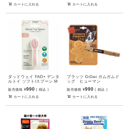
カートに入れる
カートに入れる
ダッドウェイ FAD+ デンタ
プラッツ GiGwi ガムガムド
ルトイ ソフト/スプーン M
ッグ ヒューマン
990
990
¥
¥
販売価格
税込
販売価格
税込
カートに入れる
カートに入れる