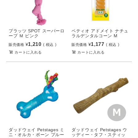
プラッツ SPOT スーパーロ
ペティオ アドメイト ナチュ
ープ Ｍ ピンク
ラルデンタルコーン M
1,210
1,177
¥
¥
販売価格
税込
販売価格
税込
カートに入れる
カートに入れる
ダッドウェイ Petstages ミ
ダッドウェイ Petstages ウ
ニ・オルカ・ボーン ブルー
ッディー・タフ・スティッ