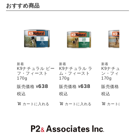
おすすめ商品
新着
新着
新着
K9ナチュラル ビー
K9ナチュラル ラ
K9ナチュラル 
フ・フィースト
ム・フィースト
ン・フィースト
170g
170g
170g
638
638
638
販売価格
¥
販売価格
¥
販売価格
¥
税込
税込
税込
カートに入れる
カートに入れる
カートに入れる