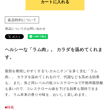
カートに入れる
返品特約について
商品についてのお問い合わせ
ヘルシーな「ラム肉」。 カラダを温めてくれま
す。
脂肪を燃焼しやすくする“L-カルニチン”を多く含む「ラム
肉」。 カラダを温めてくれるので、代謝などを高める効果
も。 また、魚と同レベルの低コレステロールで不飽和脂肪酸
も多いので、コレステロール値を下げる効果も期待できま
す。 ラム本来の香りや味を、おいしく楽しめます。
■特長