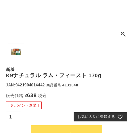
新着
K9ナチュラル ラム・フィースト 170g
JAN:
9421904014442
商品番号
4131048
638
販売価格
¥
税込
[
6
ポイント進呈 ]
お気に入りに登録する