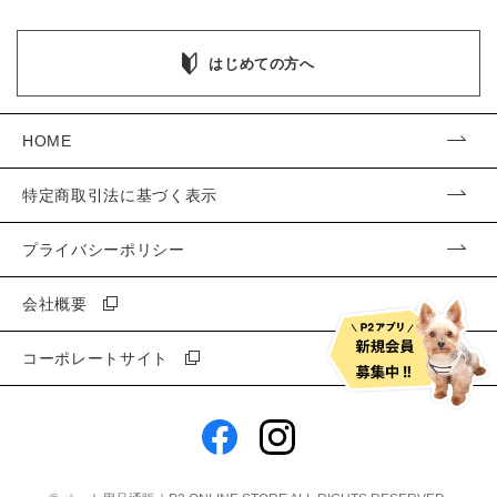
はじめての方へ
HOME
特定商取引法に基づく表示
プライバシーポリシー
会社概要
コーポレートサイト