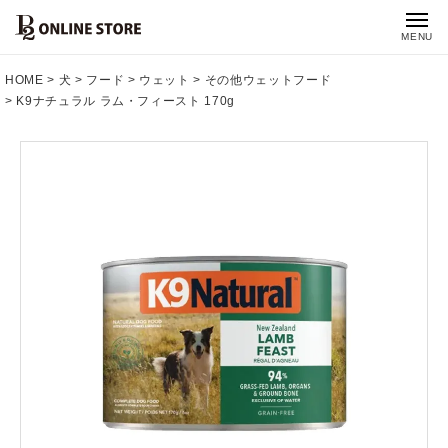
MENU
HOME
犬
フード
ウェット
その他ウェットフード
K9ナチュラル ラム・フィースト 170g