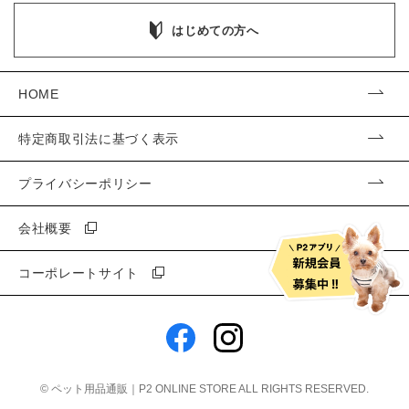
はじめての方へ
HOME
特定商取引法に基づく表示
プライバシーポリシー
会社概要
コーポレートサイト
©
ペット用品通販｜P2 ONLINE STORE
ALL RIGHTS RESERVED.