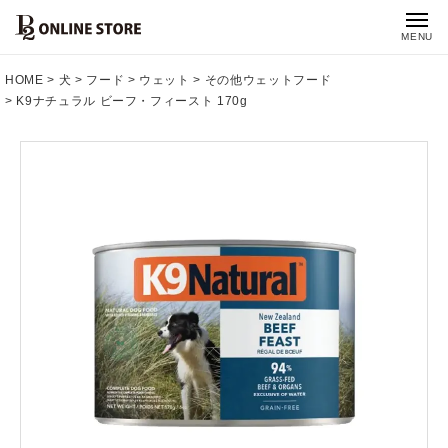
MENU
HOME
犬
フード
ウェット
その他ウェットフード
K9ナチュラル ビーフ・フィースト 170g