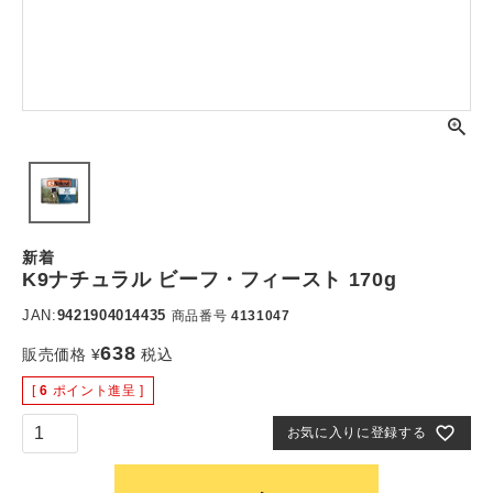
新着
K9ナチュラル ビーフ・フィースト 170g
JAN:
9421904014435
商品番号
4131047
638
販売価格
¥
税込
[
6
ポイント進呈 ]
お気に入りに登録する