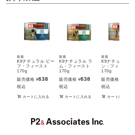
新着
新着
新着
K9ナチュラル ビー
K9ナチュラル ラ
K9ナチュラル 
フ・フィースト
ム・フィースト
ン・フィースト
170g
170g
170g
638
638
638
販売価格
¥
販売価格
¥
販売価格
¥
税込
税込
税込
カートに入れる
カートに入れる
カートに入れる