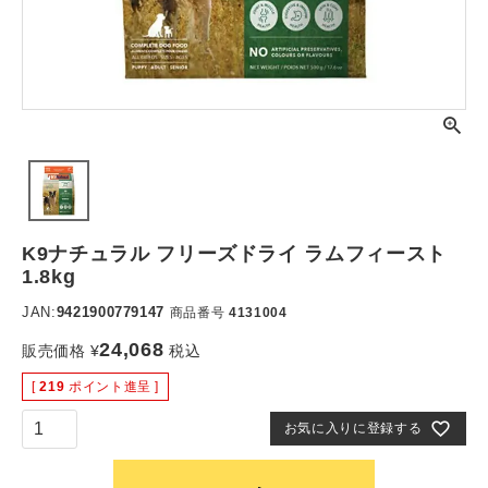
K9ナチュラル フリーズドライ ラムフィースト
1.8kg
JAN:
9421900779147
商品番号
4131004
24,068
販売価格
¥
税込
[
219
ポイント進呈 ]
お気に入りに登録する