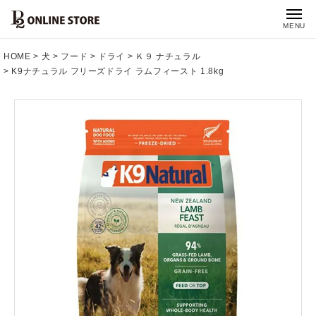
MENU
HOME
犬
フード
ドライ
Ｋ９ ナチュラル
K9ナチュラル フリーズドライ ラムフィースト 1.8kg