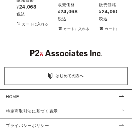
販売価格
販売価格
24,068
¥
24,068
24,068
¥
¥
税込
税込
税込
カートに入れる
カートに入れる
カートに入れる
はじめての方へ
HOME
特定商取引法に基づく表示
プライバシーポリシー