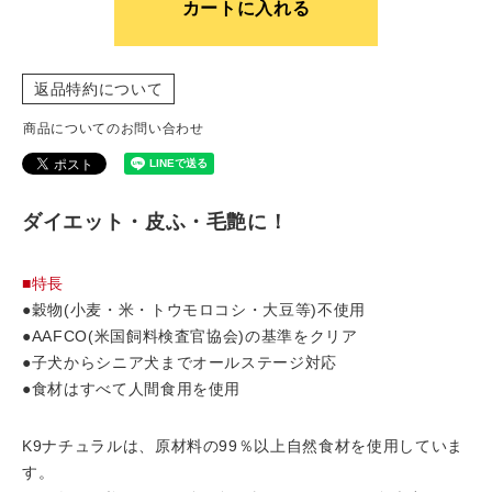
カートに入れる
返品特約について
商品についてのお問い合わせ
ダイエット・皮ふ・毛艶に！
■特長
●穀物(小麦・米・トウモロコシ・大豆等)不使用
●AAFCO(米国飼料検査官協会)の基準をクリア
●子犬からシニア犬までオールステージ対応
●食材はすべて人間食用を使用
K9ナチュラルは、原材料の99％以上自然食材を使用していま
す。