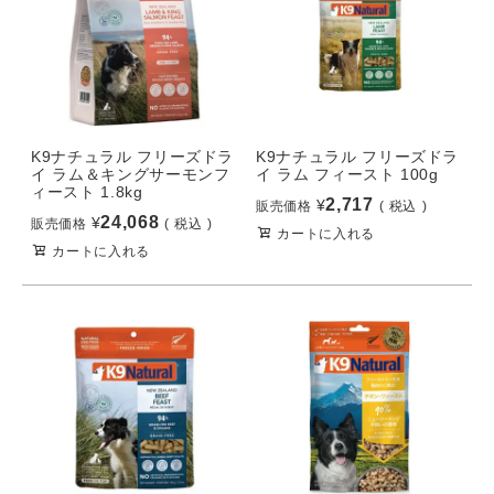
K9ナチュラル フリーズドラ
K9ナチュラル フリーズドラ
イ ラム＆キングサーモンフ
イ ラム フィースト 100g
ィースト 1.8kg
2,717
¥
販売価格
税込
24,068
¥
販売価格
税込
カートに入れる
カートに入れる