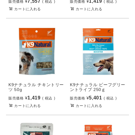
7,557
1,419
¥
¥
販売価格
税込
販売価格
税込
カートに入れる
カートに入れる
K9ナチュラル チキントリー
K9ナチュラル ビーフグリー
ツ 50g
ントライプ 250ｇ
1,419
5,401
¥
¥
販売価格
税込
販売価格
税込
カートに入れる
カートに入れる