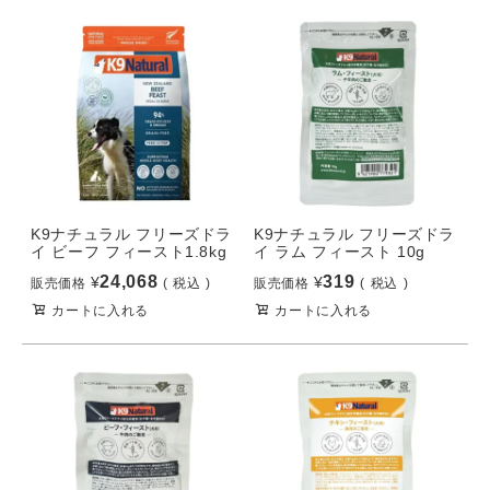
K9ナチュラル フリーズドラ
K9ナチュラル フリーズドラ
イ ビーフ フィースト1.8kg
イ ラム フィースト 10g
24,068
319
¥
¥
販売価格
税込
販売価格
税込
カートに入れる
カートに入れる