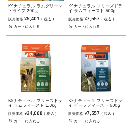
K9ナチュラル ラムグリーン
K9ナチュラル フリーズドラ
トライプ 200ｇ
イ ラムフィースト 500g
5,401
7,557
¥
¥
販売価格
税込
販売価格
税込
カートに入れる
カートに入れる
K9ナチュラル フリーズドラ
K9ナチュラル フリーズドラ
イ ラムフィースト 1.8kg
イ ビーフフィースト 500g
24,068
7,557
¥
¥
販売価格
税込
販売価格
税込
カートに入れる
カートに入れる