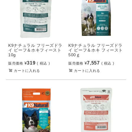
K9ナチュラル フリーズドラ
K9ナチュラル フリーズドラ
イ ビーフ＆ホキフィースト
イ ビーフ＆ホキ フィースト
10g
500ｇ
319
7,557
¥
¥
販売価格
税込
販売価格
税込
カートに入れる
カートに入れる