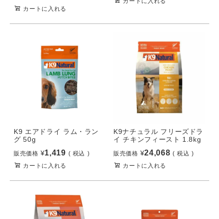
カートに入れる
カートに入れる
K9 エアドライ ラム・ラン
K9ナチュラル フリーズドラ
グ 50g
イ チキンフィースト 1.8kg
1,419
24,068
¥
¥
販売価格
税込
販売価格
税込
カートに入れる
カートに入れる