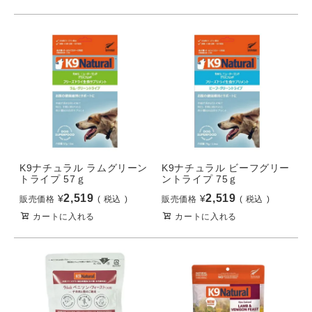
K9ナチュラル ラムグリーン
K9ナチュラル ビーフグリー
トライプ 57ｇ
ントライプ 75ｇ
2,519
2,519
¥
¥
販売価格
税込
販売価格
税込
カートに入れる
カートに入れる