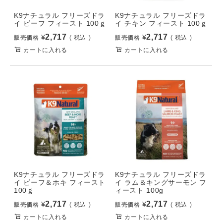
K9ナチュラル フリーズドラ
K9ナチュラル フリーズドラ
イ ビーフ フィースト 100ｇ
イ チキン フィースト 100ｇ
2,717
2,717
¥
¥
販売価格
税込
販売価格
税込
カートに入れる
カートに入れる
K9ナチュラル フリーズドラ
K9ナチュラル フリーズドラ
イ ビーフ＆ホキ フィースト
イ ラム＆キングサーモン フ
100ｇ
ィースト 100g
2,717
2,717
¥
¥
販売価格
税込
販売価格
税込
カートに入れる
カートに入れる