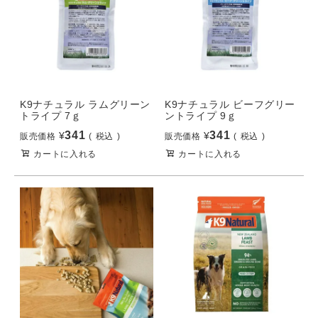
K9ナチュラル ラムグリーン
K9ナチュラル ビーフグリー
トライプ 7ｇ
ントライプ 9ｇ
341
341
¥
¥
販売価格
税込
販売価格
税込
カートに入れる
カートに入れる