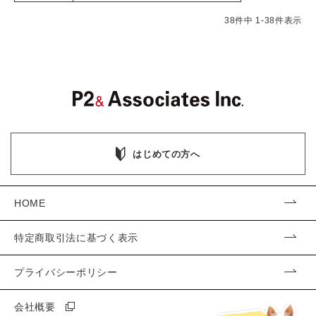
38
件中
1
-
38
件表示
はじめての方へ
HOME
特定商取引法に基づく表示
プライバシーポリシー
会社概要