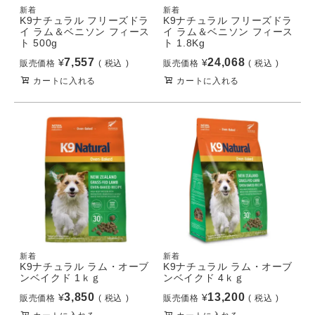
新着
新着
K9ナチュラル フリーズドラ
K9ナチュラル フリーズドラ
イ ラム＆ベニソン フィース
イ ラム＆ベニソン フィース
ト 500g
ト 1.8Kg
7,557
24,068
¥
¥
販売価格
税込
販売価格
税込
カートに入れる
カートに入れる
新着
新着
K9ナチュラル ラム・オーブ
K9ナチュラル ラム・オーブ
ンベイクド 1ｋｇ
ンベイクド 4ｋｇ
3,850
13,200
¥
¥
販売価格
税込
販売価格
税込