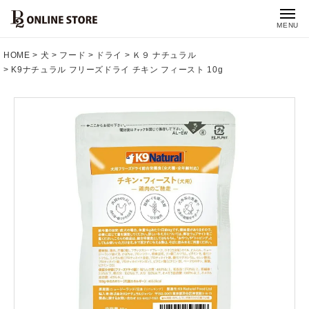
MENU
HOME
犬
フード
ドライ
Ｋ９ ナチュラル
K9ナチュラル フリーズドライ チキン フィースト 10g