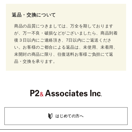
返品・交換について
商品の品質につきましては、万全を期しております
が、万一不良・破損などがございましたら、商品到着
後３日以内にご連絡頂き、7日以内にご返送くださ
い。お客様のご都合による返品は、未使用、未着用、
未開封の商品に限り、往復送料お客様ご負担にて返
品・交換を承ります。
はじめての方へ