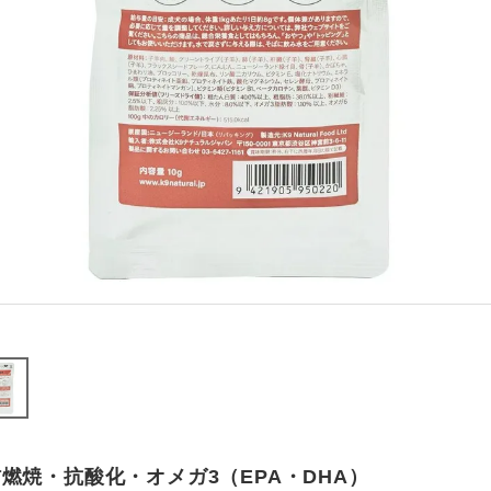
燃焼・抗酸化・オメガ3（EPA・DHA）