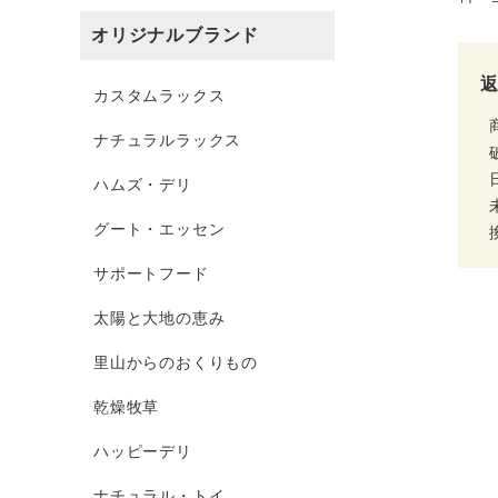
オリジナルブランド
カスタムラックス
ナチュラルラックス
ハムズ・デリ
グート・エッセン
サポートフード
太陽と大地の恵み
里山からのおくりもの
乾燥牧草
ハッピーデリ
ナチュラル・トイ