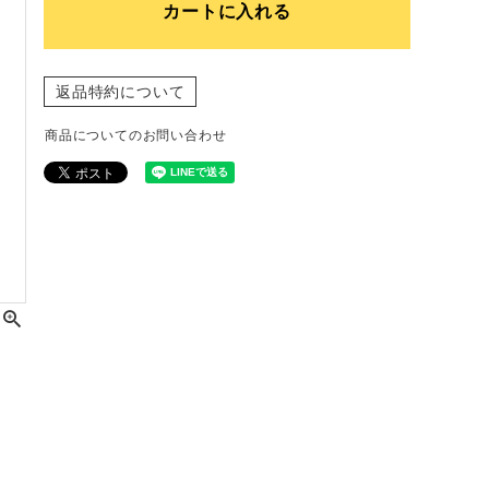
カートに入れる
返品特約について
商品についてのお問い合わせ