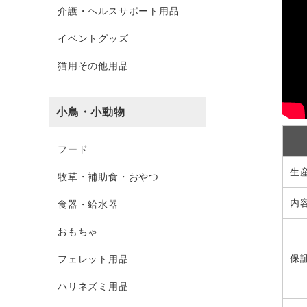
介護・ヘルスサポート用品
イベントグッズ
猫用その他用品
小鳥・小動物
フード
生
牧草・補助食・おやつ
内
食器・給水器
おもちゃ
保
フェレット用品
ハリネズミ用品