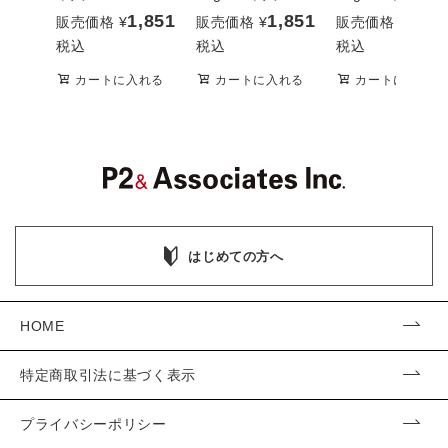
1,851
1,851
1,85
販売価格
¥
販売価格
¥
販売価格
¥
税込
税込
税込
カートに入れる
カートに入れる
カートに入れる
はじめての方へ
HOME
特定商取引法に基づく表示
プライバシーポリシー