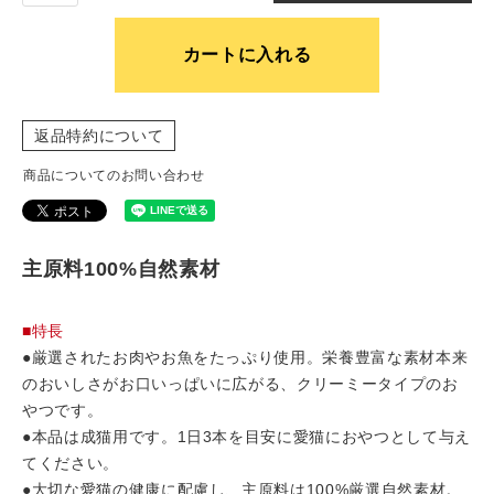
カートに入れる
返品特約について
商品についてのお問い合わせ
主原料100%自然素材
■特長
●厳選されたお肉やお魚をたっぷり使用。栄養豊富な素材本来
のおいしさがお口いっぱいに広がる、クリーミータイプのお
やつです。
●本品は成猫用です。1日3本を目安に愛猫におやつとして与え
てください。
●大切な愛猫の健康に配慮し、主原料は100%厳選自然素材。