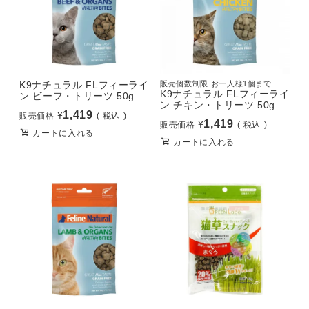
K9ナチュラル FLフィーライ
販売個数制限 お一人様1個まで
K9ナチュラル FLフィーライ
ン ビーフ・トリーツ 50g
ン チキン・トリーツ 50g
1,419
¥
販売価格
税込
1,419
¥
販売価格
税込
カートに入れる
カートに入れる