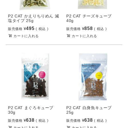
P2 CAT かえりちりめん 減
P2 CAT チーズキューブ
塩タイプ 25g
40g
495
858
¥
¥
販売価格
税込
販売価格
税込
カートに入れる
カートに入れる
P2 CAT まぐろキューブ
P2 CAT 白身魚キューブ
30g
25g
638
638
¥
¥
販売価格
税込
販売価格
税込
カートに入れる
カートに入れる