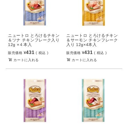
ニュートロ とろけるチキン
ニュートロ とろけるチキン
＆ツナ チキンフレーク入り
＆サーモン チキンフレーク
12g ×４本入
入り 12g×4本入
431
431
¥
¥
販売価格
税込
販売価格
税込
カートに入れる
カートに入れる