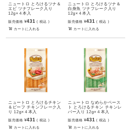
ニュートロ とろけるツナ＆
ニュートロ とろけるツナ＆
エビ ツナフレーク入り
白身魚 ツナフレーク入り
12g×４本入
12g×４本入
431
431
¥
¥
販売価格
税込
販売価格
税込
カートに入れる
カートに入れる
ニュートロ とろけるチキン
ニュートロ なめらかペース
＆ビーフ チキンフレーク入
ト とろけるチキン チキンレ
り 12g×４本入
バー入り 12g×４本入
431
431
¥
¥
販売価格
税込
販売価格
税込
カートに入れる
カートに入れる