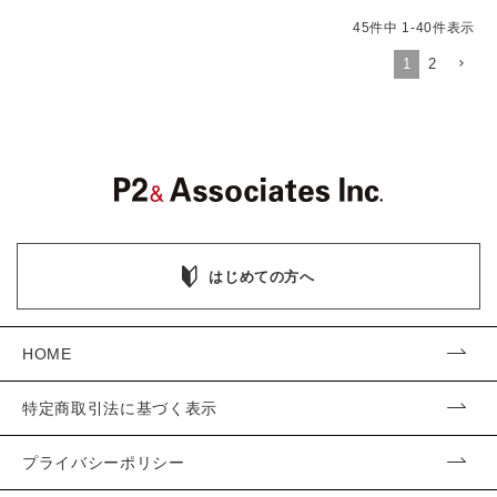
45
件中
1
-
40
件表示
1
2
はじめての方へ
HOME
特定商取引法に基づく表示
プライバシーポリシー