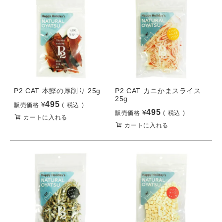
P2 CAT 本鰹の厚削り 25g
P2 CAT カニかまスライス
25g
495
¥
販売価格
税込
495
¥
販売価格
税込
カートに入れる
カートに入れる