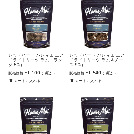
レッドハート ハレマエ エア
レッドハート ハレマエ エア
ドライトリーツ ラム・ラン
ドライトリーツ ラム＆チー
グ 50g
ズ 90g
1,100
1,540
¥
¥
販売価格
税込
販売価格
税込
カートに入れる
カートに入れる