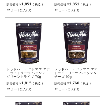
1,851
1,851
¥
¥
販売価格
税込
販売価格
税込
カートに入れる
カートに入れる
レッドハート ハレマエ エア
レッドハート ハレマエ エア
ドライトリーツ ベニソン・
ドライトリーツ ベニソン＆
グリーントライプ 70g
チーズ 90g
1,815
1,760
¥
¥
販売価格
税込
販売価格
税込
カートに入れる
カートに入れる