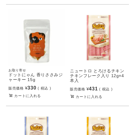
お取り寄せ
ニュートロ とろけるチキン
ドットにゃん 香りささみジ
チキンフレーク入り 12g×4
ャーキー 15g
本入
330
¥
販売価格
税込
431
¥
販売価格
税込
カートに入れる
カートに入れる