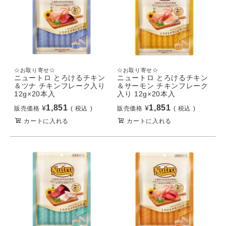
☆お取り寄せ☆
☆お取り寄せ☆
ニュートロ とろけるチキン
ニュートロ とろけるチキン
＆ツナ チキンフレーク入り
＆サーモン チキンフレーク
12g×20本入
入り 12g×20本入
1,851
1,851
¥
¥
販売価格
税込
販売価格
税込
カートに入れる
カートに入れる