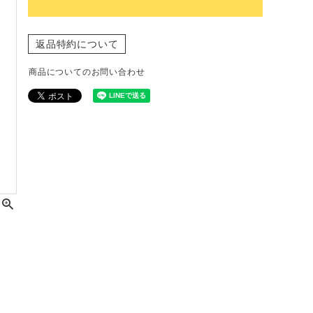
返品特約について
商品についてのお問い合わせ