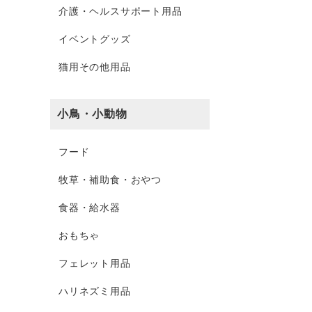
介護・ヘルスサポート用品
イベントグッズ
猫用その他用品
小鳥・小動物
フード
牧草・補助食・おやつ
食器・給水器
おもちゃ
フェレット用品
ハリネズミ用品