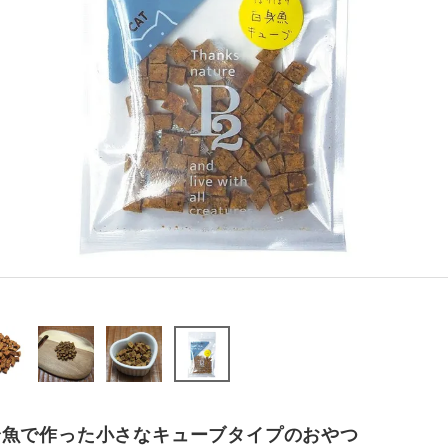
身魚で作った小さなキューブタイプのおやつ