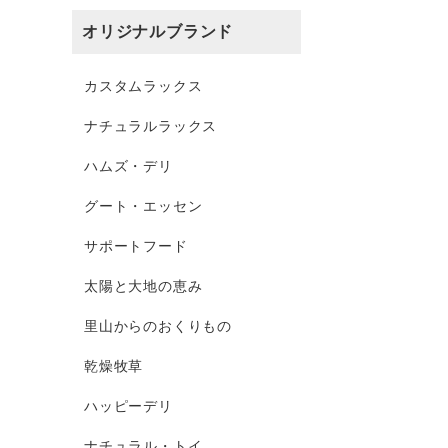
オリジナルブランド
カスタムラックス
ナチュラルラックス
ハムズ・デリ
グート・エッセン
サポートフード
太陽と大地の恵み
里山からのおくりもの
乾燥牧草
ハッピーデリ
ナチュラル・トイ