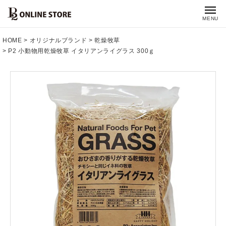
MENU
HOME
オリジナルブランド
乾燥牧草
P2 小動物用乾燥牧草 イタリアンライグラス 300ｇ