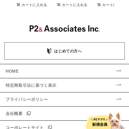
カートに入れる
カートに入れる
カートに入れる
はじめての方へ
HOME
特定商取引法に基づく表示
プライバシーポリシー
会社概要
コーポレートサイト