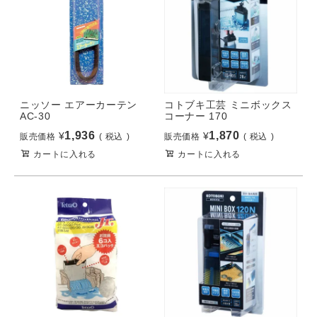
ニッソー エアーカーテン
コトブキ工芸 ミニボックス
AC-30
コーナー 170
1,936
1,870
¥
¥
販売価格
税込
販売価格
税込
カートに入れる
カートに入れる