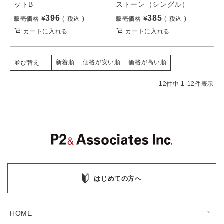
ットB
ストーン（シングル）
396
385
¥
¥
販売価格
税込
販売価格
税込
カートに入れる
カートに入れる
新着順
価格が安い順
価格が高い順
並び替え
12
件中
1
-
12
件表示
はじめての方へ
HOME