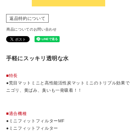
返品特約について
商品についてのお問い合わせ
手軽にスッキリ透明な水
■特長
●荒目マットミニと高性能活性炭マットミニのトリプル効果で
ニゴリ、黄ばみ、臭いも一発吸着！！
■適合機種
●ミニフィットフィルターMF
●ミニフィットフィルター