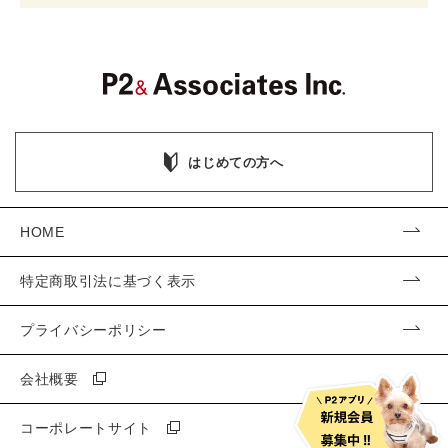
はじめての方へ
HOME
特定商取引法に基づく表示
プライバシーポリシー
会社概要
コーポレートサイト