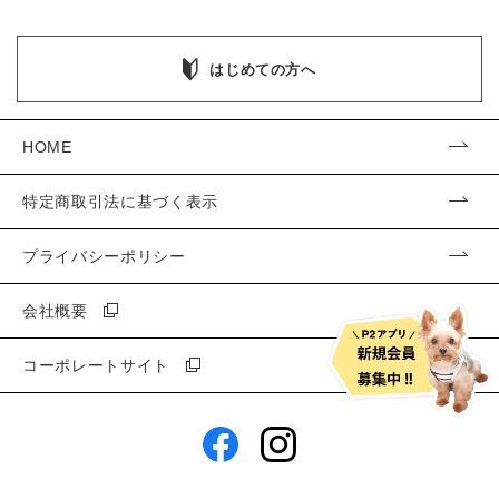
はじめての方へ
HOME
特定商取引法に基づく表示
プライバシーポリシー
会社概要
コーポレートサイト