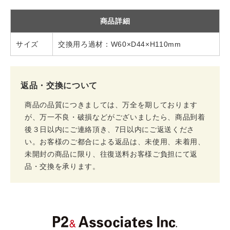
商品詳細
サイズ
交換用ろ過材：W60×D44×H110mm
返品・交換について
商品の品質につきましては、万全を期しております
が、万一不良・破損などがございましたら、商品到着
後３日以内にご連絡頂き、7日以内にご返送くださ
い。お客様のご都合による返品は、未使用、未着用、
未開封の商品に限り、往復送料お客様ご負担にて返
品・交換を承ります。