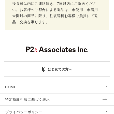
後３日以内にご連絡頂き、7日以内にご返送くださ
い。お客様のご都合による返品は、未使用、未着用、
未開封の商品に限り、往復送料お客様ご負担にて返
品・交換を承ります。
はじめての方へ
HOME
特定商取引法に基づく表示
プライバシーポリシー