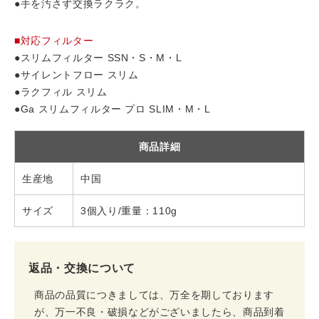
●手を汚さず交換ラクラク。
■対応フィルター
●スリムフィルター SSN・S・M・L
●サイレントフロー スリム
●ラクフィル スリム
●Ga スリムフィルター プロ SLIM・M・L
商品詳細
生産地
中国
サイズ
3個入り/重量：110g
返品・交換について
商品の品質につきましては、万全を期しております
が、万一不良・破損などがございましたら、商品到着