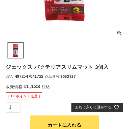
ジェックス バクテリアスリムマット 3個入
JAN:
4972547041722
商品番号
3052927
1,133
販売価格
¥
税込
[
10
ポイント進呈 ]
お気に入りに登録する
カートに入れる