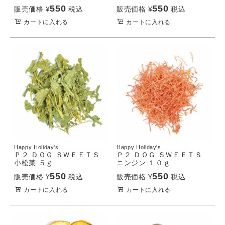
550
550
販売価格
¥
税込
販売価格
¥
税込
カートに入れる
カートに入れる
Happy Holiday's
Happy Holiday's
Ｐ２ ＤＯＧ ＳＷＥＥＴＳ
Ｐ２ ＤＯＧ ＳＷＥＥＴＳ
小松菜 ５ｇ
ニンジン １０ｇ
550
550
販売価格
¥
税込
販売価格
¥
税込
カートに入れる
カートに入れる