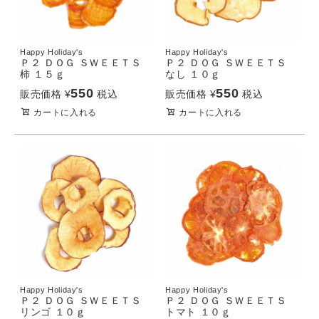
Happy Holiday's
Happy Holiday's
Ｐ２ ＤＯＧ ＳＷＥＥＴＳ
Ｐ２ ＤＯＧ ＳＷＥＥＴＳ
柿 １５ｇ
なし １０ｇ
550
550
販売価格
¥
税込
販売価格
¥
税込
カートに入れる
カートに入れる
Happy Holiday's
Happy Holiday's
Ｐ２ ＤＯＧ ＳＷＥＥＴＳ
Ｐ２ ＤＯＧ ＳＷＥＥＴＳ
リンゴ １０ｇ
トマト １０ｇ