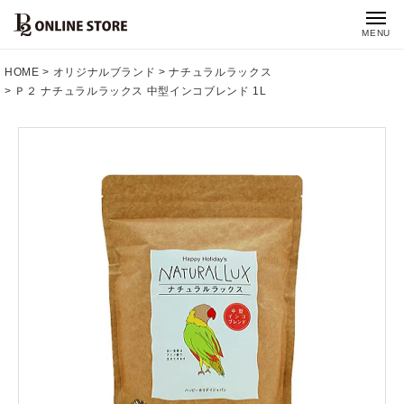
MENU
HOME
オリジナルブランド
ナチュラルラックス
Ｐ２ ナチュラルラックス 中型インコブレンド 1L