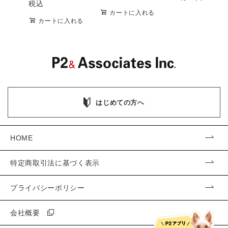
税込
カートに入れる
カートに入れる
はじめての方へ
HOME
特定商取引法に基づく表示
プライバシーポリシー
会社概要