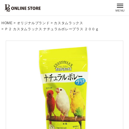
MENU
HOME
オリジナルブランド
カスタムラックス
Ｐ２ カスタムラックス ナチュラルボレープラス ２００ｇ