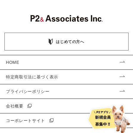
はじめての方へ
HOME
特定商取引法に基づく表示
プライバシーポリシー
会社概要
コーポレートサイト