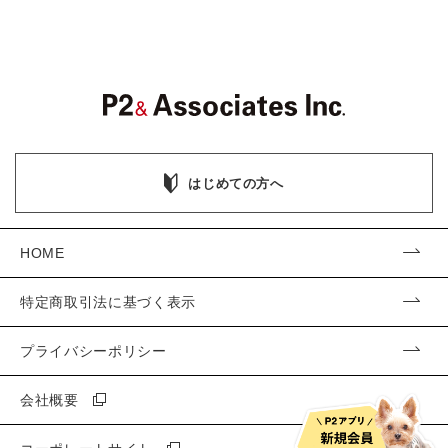
はじめての方へ
HOME
特定商取引法に基づく表示
プライバシーポリシー
会社概要