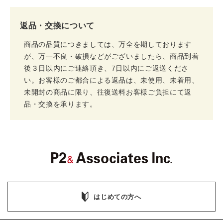
返品・交換について
商品の品質につきましては、万全を期しております
が、万一不良・破損などがございましたら、商品到着
後３日以内にご連絡頂き、7日以内にご返送くださ
い。お客様のご都合による返品は、未使用、未着用、
未開封の商品に限り、往復送料お客様ご負担にて返
品・交換を承ります。
はじめての方へ