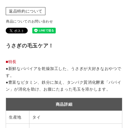
返品特約について
商品についてのお問い合わせ
うさぎの毛玉ケア！
■特長
●新鮮なパパイアを乾燥加工した、うさぎが大好きなおやつで
す。
●豊富なビタミン、鉄分に加え、タンパク質消化酵素「パパイ
ン」が消化を助け、お腹にたまった毛玉を溶かします。
商品詳細
生産地
タイ