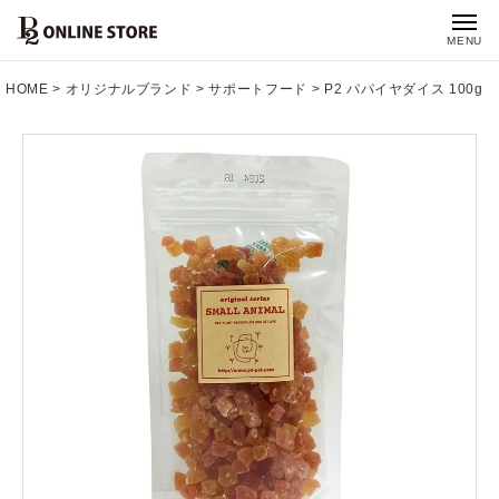
MENU
HOME
オリジナルブランド
サポートフード
P2 パパイヤダイス 100g