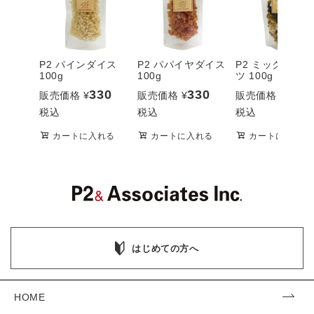
P2 パインダイス
P2 パパイヤダイス
P2 ミックスフ
100g
100g
ツ 100g
330
330
330
販売価格
¥
販売価格
¥
販売価格
¥
税込
税込
税込
カートに入れる
カートに入れる
カートに入れる
はじめての方へ
HOME