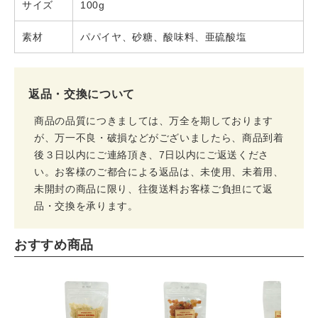
サイズ
100g
素材
パパイヤ、砂糖、酸味料、亜硫酸塩
返品・交換について
商品の品質につきましては、万全を期しております
が、万一不良・破損などがございましたら、商品到着
後３日以内にご連絡頂き、7日以内にご返送くださ
い。お客様のご都合による返品は、未使用、未着用、
未開封の商品に限り、往復送料お客様ご負担にて返
品・交換を承ります。
おすすめ商品