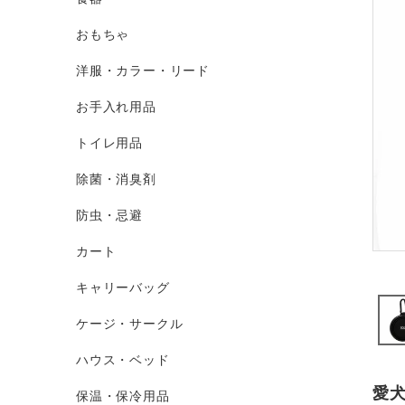
おもちゃ
洋服・カラー・リード
お手入れ用品
トイレ用品
除菌・消臭剤
防虫・忌避
カート
キャリーバッグ
ケージ・サークル
ハウス・ベッド
愛
保温・保冷用品