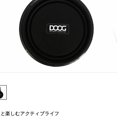
犬と楽しむアクティブライフ