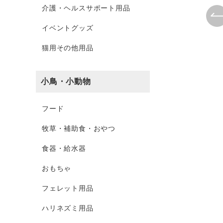
介護・ヘルスサポート用品
イベントグッズ
猫用その他用品
小鳥・小動物
フード
牧草・補助食・おやつ
食器・給水器
おもちゃ
フェレット用品
ハリネズミ用品