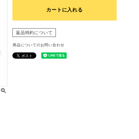
カートに入れる
返品特約について
商品についてのお問い合わせ