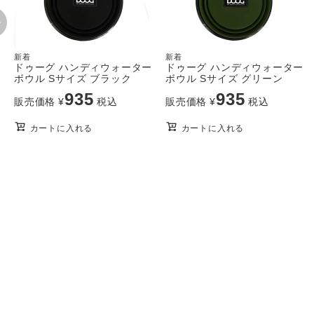
新着
新着
ドゥーグ ハンディウォーター
ドゥーグ ハンディウォーター
ボウル Sサイズ ブラック
ボウル Sサイズ グリーン
935
935
販売価格
¥
税込
販売価格
¥
税込
カートに入れる
カートに入れる