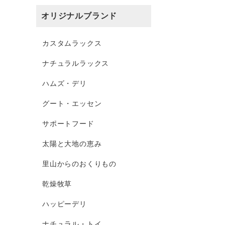
オリジナルブランド
カスタムラックス
ナチュラルラックス
ハムズ・デリ
グート・エッセン
サポートフード
太陽と大地の恵み
里山からのおくりもの
乾燥牧草
ハッピーデリ
ナチュラル・トイ