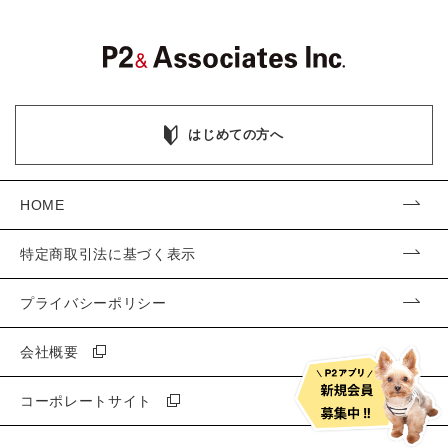
はじめての方へ
HOME
特定商取引法に基づく表示
プライバシーポリシー
会社概要
コーポレートサイト