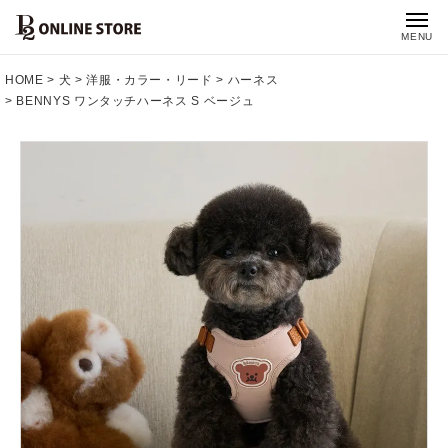
MENU
HOME
犬
洋服・カラー・リード
ハーネス
BENNYS ワンタッチハーネス S ベージュ