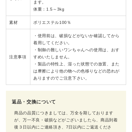
ます。
体重：1.5～3kg
素材
ポリエステル100％
・使用前は、破損などがないか確認してから
着用してください。
・制御の難しいワンちゃんへの使用は、おす
注意事項
すめいたしません。
・製品の特性上、湿った状態での放置、また
は摩擦により他の物への色移りなどの恐れが
ありますのでご注意下さい。
返品・交換について
商品の品質につきましては、万全を期しております
が、万一不良・破損などがございましたら、商品到着
後３日以内にご連絡頂き、7日以内にご返送くださ