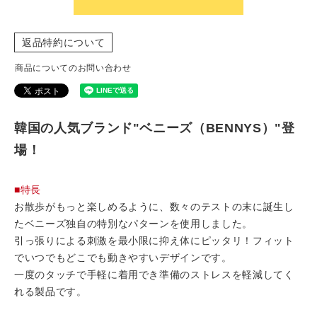
返品特約について
商品についてのお問い合わせ
韓国の人気ブランド"ベニーズ（BENNYS）"登
場！
■特長
お散歩がもっと楽しめるように、数々のテストの末に誕生し
たベニーズ独自の特別なパターンを使用しました。
引っ張りによる刺激を最小限に抑え体にピッタリ！フィット
でいつでもどこでも動きやすいデザインです。
一度のタッチで手軽に着用でき準備のストレスを軽減してく
れる製品です。