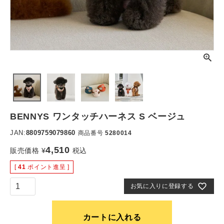
BENNYS ワンタッチハーネス S ベージュ
JAN:
8809759079860
商品番号
5280014
4,510
販売価格
¥
税込
[
41
ポイント進呈 ]
お気に入りに登録する
カートに入れる