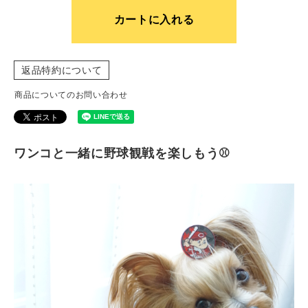
カートに入れる
返品特約について
商品についてのお問い合わせ
ワンコと一緒に野球観戦を楽しもう⚾