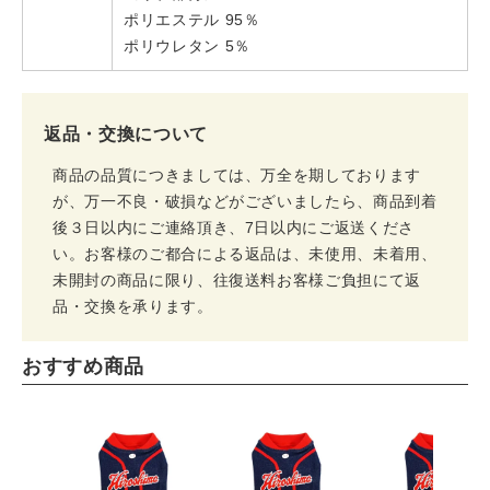
ポリエステル 95％
ポリウレタン 5％
返品・交換について
商品の品質につきましては、万全を期しております
が、万一不良・破損などがございましたら、商品到着
後３日以内にご連絡頂き、7日以内にご返送くださ
い。お客様のご都合による返品は、未使用、未着用、
未開封の商品に限り、往復送料お客様ご負担にて返
品・交換を承ります。
おすすめ商品