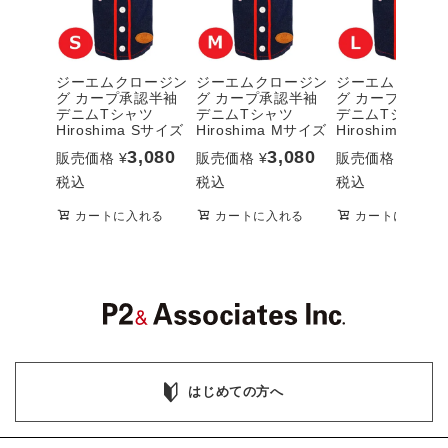
ジーエムクロージン
ジーエムクロージン
ジーエムクロー
グ カープ承認半袖
グ カープ承認半袖
グ カープ承認半
デニムTシャツ
デニムTシャツ
デニムTシャツ
Hiroshima Sサイズ
Hiroshima Mサイズ
Hiroshima Lサ
3,080
3,080
3,08
販売価格
¥
販売価格
¥
販売価格
¥
税込
税込
税込
カートに入れる
カートに入れる
カートに入れる
はじめての方へ